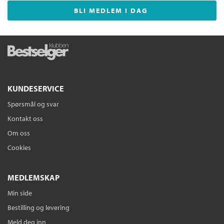
BLI MEDLEM I DAG
KUNDESERVICE
Spørsmål og svar
Kontakt oss
Om oss
Cookies
MEDLEMSKAP
Min side
Bestilling og levering
Meld deg inn