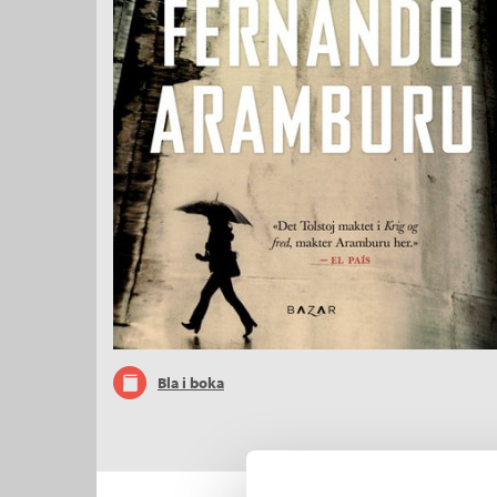
Bla i boka