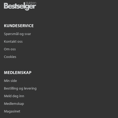
KUNDESERVICE
Spørsmål og svar
Kontakt oss
Om oss
Cookies
MEDLEMSKAP
Min side
Bestilling og levering
Meld deg inn
Medlemskap
Magasinet