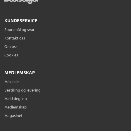
KUNDESERVICE
Spørsmål og svar
Kontakt oss
Om oss
Cookies
MEDLEMSKAP
Min side
Bestilling og levering
Meld deg inn
Medlemskap
Magasinet