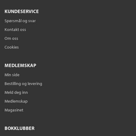
KUNDESERVICE
Spørsmål og svar
Kontakt oss
Om oss
Cookies
MEDLEMSKAP
Min side
Bestilling og levering
Meld deg inn
Medlemskap
Magasinet
BOKKLUBBER