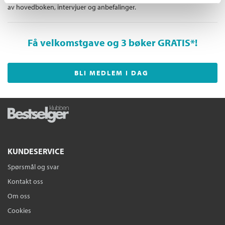
av hovedboken, intervjuer og anbefalinger.
Få velkomstgave og 3 bøker GRATIS
*!
BLI MEDLEM I DAG
KUNDESERVICE
Spørsmål og svar
Kontakt oss
Om oss
Cookies