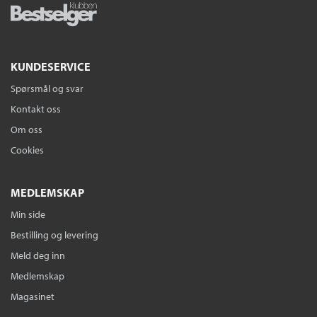
KUNDESERVICE
Spørsmål og svar
Kontakt oss
Om oss
Cookies
MEDLEMSKAP
Min side
Bestilling og levering
Meld deg inn
Medlemskap
Magasinet