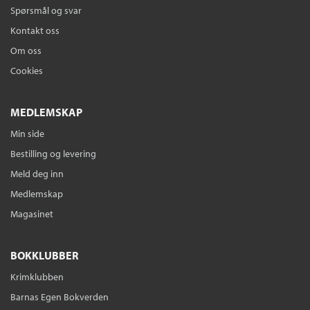
Spørsmål og svar
Kontakt oss
Om oss
Cookies
MEDLEMSKAP
Min side
Bestilling og levering
Meld deg inn
Medlemskap
Magasinet
BOKKLUBBER
Krimklubben
Barnas Egen Bokverden