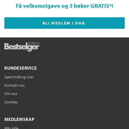
Få velkomstgave og 3 bøker GRATIS
*!
BLI MEDLEM I DAG
KUNDESERVICE
Spørsmål og svar
Kontakt oss
Om oss
Cookies
MEDLEMSKAP
Min side