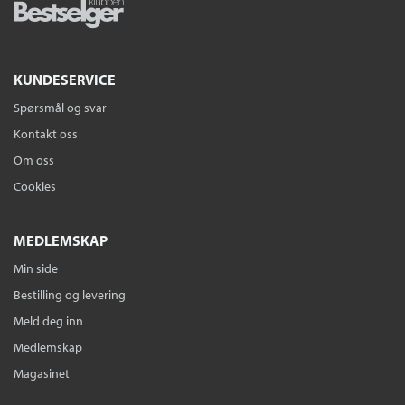
KUNDESERVICE
Spørsmål og svar
Kontakt oss
Om oss
Cookies
MEDLEMSKAP
Min side
Bestilling og levering
Meld deg inn
Medlemskap
Magasinet