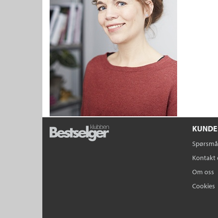
KUNDE
Spørsmål
Kontakt 
Om oss
Cookies