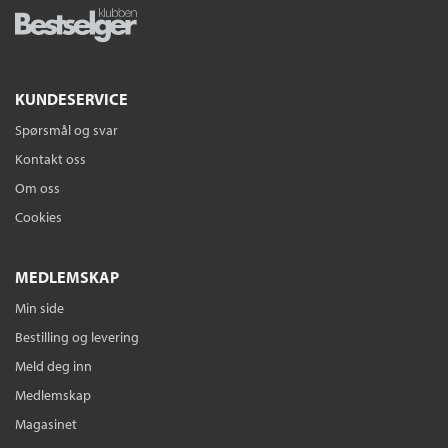
KUNDESERVICE
Spørsmål og svar
Kontakt oss
Om oss
Cookies
MEDLEMSKAP
Min side
Bestilling og levering
Meld deg inn
Medlemskap
Magasinet