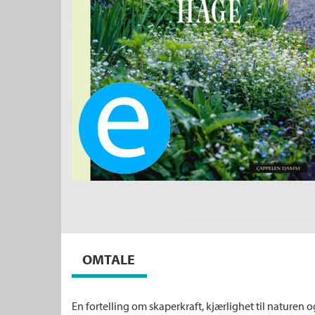
Ebok
OMTALE
En fortelling om skaperkraft, kjærlighet til naturen