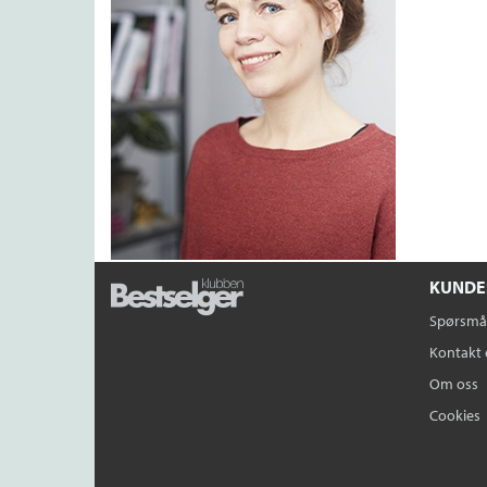
KUNDE
Spørsmål
Kontakt 
Om oss
Cookies