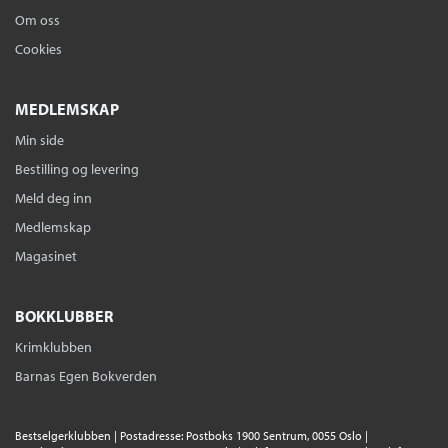
Om oss
Cookies
MEDLEMSKAP
Min side
Bestilling og levering
Meld deg inn
Medlemskap
Magasinet
BOKKLUBBER
Krimklubben
Barnas Egen Bokverden
Bestselgerklubben | Postadresse: Postboks 1900 Sentrum, 0055 Oslo |