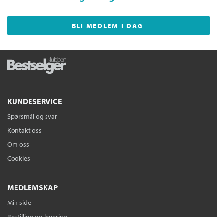
BLI MEDLEM I DAG
KUNDESERVICE
Spørsmål og svar
Kontakt oss
Om oss
Cookies
MEDLEMSKAP
Min side
Bestilling og levering