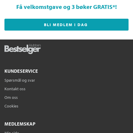
Få velkomstgave og 3 bøker GRATIS
*!
BLI MEDLEM I DAG
KUNDESERVICE
Spørsmål og svar
Kontakt oss
Om oss
Cookies
MEDLEMSKAP