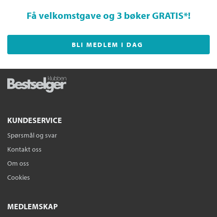
Få velkomstgave og 3 bøker GRATIS
*!
BLI MEDLEM I DAG
KUNDESERVICE
Spørsmål og svar
Kontakt oss
Om oss
Cookies
MEDLEMSKAP