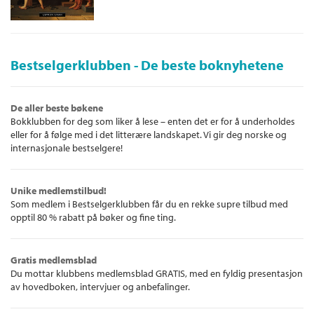
Bestselgerklubben - De beste boknyhetene
De aller beste bøkene
Bokklubben for deg som liker å lese – enten det er for å underholdes
eller for å følge med i det litterære landskapet. Vi gir deg norske og
internasjonale bestselgere!
Unike medlemstilbud!
Som medlem i Bestselgerklubben får du en rekke supre tilbud med
opptil 80 % rabatt på bøker og fine ting.
Gratis medlemsblad
Du mottar klubbens medlemsblad GRATIS, med en fyldig presentasjon
av hovedboken, intervjuer og anbefalinger.