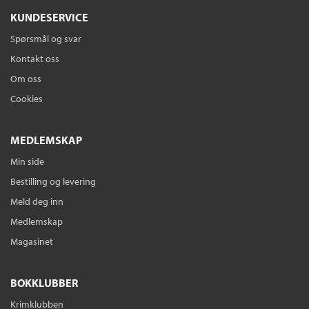
KUNDESERVICE
Spørsmål og svar
Kontakt oss
Om oss
Cookies
MEDLEMSKAP
Min side
Bestilling og levering
Meld deg inn
Medlemskap
Magasinet
BOKKLUBBER
Krimklubben