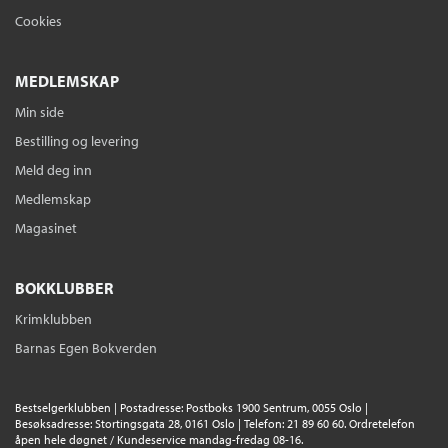
Cookies
MEDLEMSKAP
Min side
Bestilling og levering
Meld deg inn
Medlemskap
Magasinet
BOKKLUBBER
Krimklubben
Barnas Egen Bokverden
Bestselgerklubben | Postadresse: Postboks 1900 Sentrum, 0055 Oslo |
Besøksadresse: Stortingsgata 28, 0161 Oslo | Telefon: 21 89 60 60. Ordretelefon
åpen hele døgnet / Kundeservice mandag-fredag 08-16.