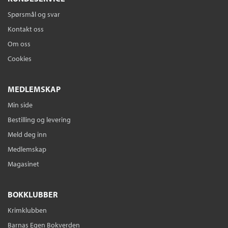
Spørsmål og svar
Kontakt oss
Om oss
Cookies
MEDLEMSKAP
Min side
Bestilling og levering
Meld deg inn
Medlemskap
Magasinet
BOKKLUBBER
Krimklubben
Barnas Egen Bokverden