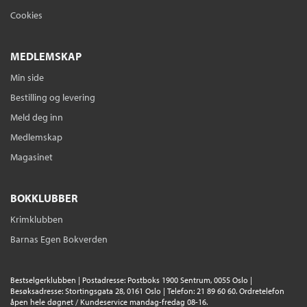
Cookies
MEDLEMSKAP
Min side
Bestilling og levering
Meld deg inn
Medlemskap
Magasinet
BOKKLUBBER
Krimklubben
Barnas Egen Bokverden
Bestselgerklubben | Postadresse: Postboks 1900 Sentrum, 0055 Oslo |
Besøksadresse: Stortingsgata 28, 0161 Oslo | Telefon: 21 89 60 60. Ordretelefon
åpen hele døgnet / Kundeservice mandag-fredag 08-16.