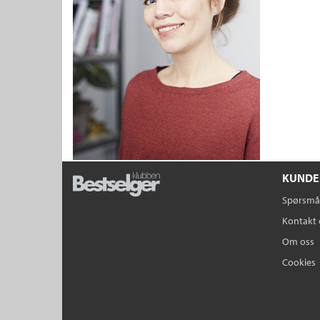
KUNDE
Spørsmål
Kontakt 
Om oss
Cookies