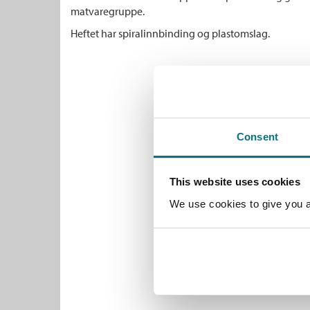
matvaregruppe.
Heftet har spiralinnbinding og plastomslag.
Consent
This website uses cookies
We use cookies to give you a 