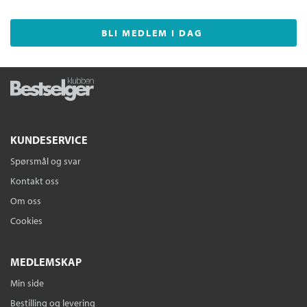
BLI MEDLEM I DAG
KUNDESERVICE
Spørsmål og svar
Kontakt oss
Om oss
Cookies
MEDLEMSKAP
Min side
Bestilling og levering