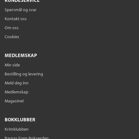
KUNDESERVICE
Spørsmål og svar
Kontakt oss
Om oss
Cookies
MEDLEMSKAP
Min side
Bestilling og levering
Meld deg inn
Medlemskap
Magasinet
BOKKLUBBER
Krimklubben
Barnas Egen Bokverden