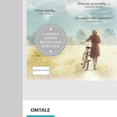
OMTALE