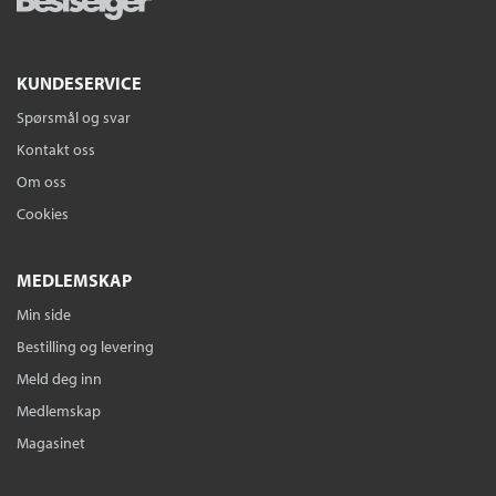
KUNDESERVICE
Spørsmål og svar
Kontakt oss
Om oss
Cookies
MEDLEMSKAP
Min side
Bestilling og levering
Meld deg inn
Medlemskap
Magasinet