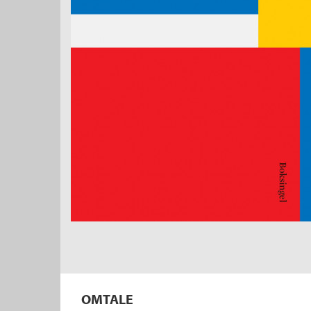
OMTALE