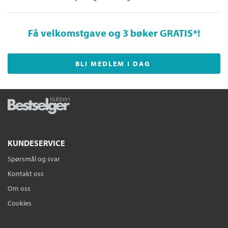
Få velkomstgave og 3 bøker GRATIS
*!
BLI MEDLEM I DAG
KUNDESERVICE
Spørsmål og svar
Kontakt oss
Om oss
Cookies