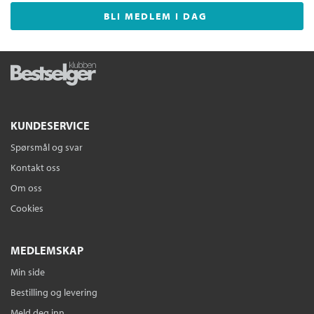
BLI MEDLEM I DAG
KUNDESERVICE
Spørsmål og svar
Kontakt oss
Om oss
Cookies
MEDLEMSKAP
Min side
Bestilling og levering
Meld deg inn