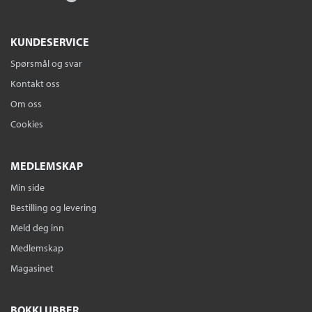
KUNDESERVICE
Spørsmål og svar
Kontakt oss
Om oss
Cookies
MEDLEMSKAP
Min side
Bestilling og levering
Meld deg inn
Medlemskap
Magasinet
BOKKLUBBER