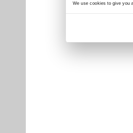
We use cookies to give you a 