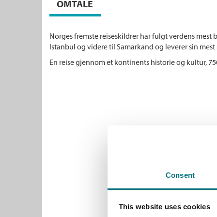
OMTALE
Norges fremste reiseskildrer har fulgt verdens mest 
Istanbul og videre til Samarkand og leverer sin mest 
En reise gjennom et kontinents historie og kultur, 7
Consent
This website uses cookies