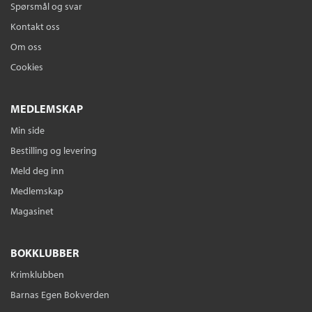
Spørsmål og svar
Kontakt oss
Om oss
Cookies
MEDLEMSKAP
Min side
Bestilling og levering
Meld deg inn
Medlemskap
Magasinet
BOKKLUBBER
Krimklubben
Barnas Egen Bokverden