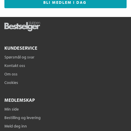
BLI MEDLEM I DAG
KUNDESERVICE
Spørsmål og svar
Kontakt oss
Om oss
Cookies
MEDLEMSKAP
Min side
Bestilling og levering
Meld deg inn