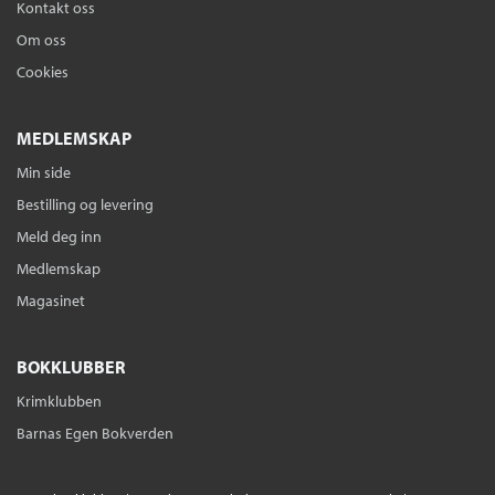
Kontakt oss
Om oss
Cookies
MEDLEMSKAP
Min side
Bestilling og levering
Meld deg inn
Medlemskap
Magasinet
BOKKLUBBER
Krimklubben
Barnas Egen Bokverden