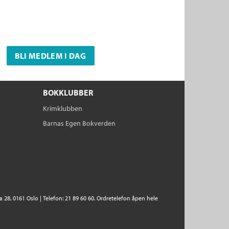
BLI MEDLEM I DAG
BOKKLUBBER
Krimklubben
Barnas Egen Bokverden
28, 0161 Oslo | Telefon: 21 89 60 60. Ordretelefon åpen hele