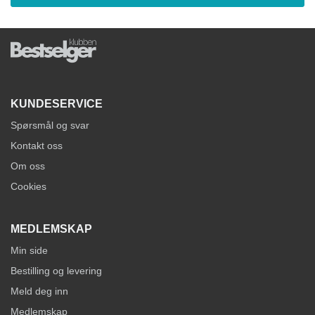
KUNDESERVICE
Spørsmål og svar
Kontakt oss
Om oss
Cookies
MEDLEMSKAP
Min side
Bestilling og levering
Meld deg inn
Medlemskap