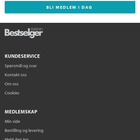
BLI MEDLEM I DAG
KUNDESERVICE
Spørsmål og svar
Kontakt oss
Om oss
Cookies
MEDLEMSKAP
Min side
Bestilling og levering
Meld deg inn