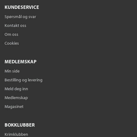
KUNDESERVICE
Spørsmål og svar
Kontakt oss
Om oss
Cookies
MEDLEMSKAP
Min side
Bestilling og levering
Meld deg inn
Medlemskap
Magasinet
BOKKLUBBER
Krimklubben