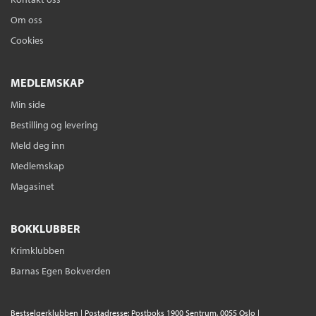
Om oss
Cookies
MEDLEMSKAP
Min side
Bestilling og levering
Meld deg inn
Medlemskap
Magasinet
BOKKLUBBER
Krimklubben
Barnas Egen Bokverden
Bestselgerklubben | Postadresse: Postboks 1900 Sentrum, 0055 Oslo |