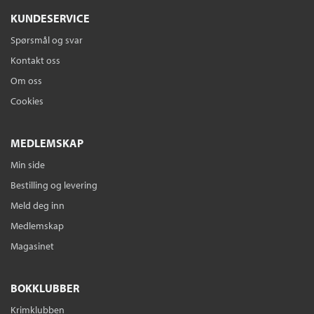
KUNDESERVICE
Spørsmål og svar
Kontakt oss
Om oss
Cookies
MEDLEMSKAP
Min side
Bestilling og levering
Meld deg inn
Medlemskap
Magasinet
BOKKLUBBER
Krimklubben