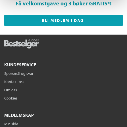
Få velkomstgave og 3 bøker GRATIS
*!
BLI MEDLEM I DAG
KUNDESERVICE
Spørsmål og svar
Kontakt oss
Om oss
Cookies
MEDLEMSKAP
Min side