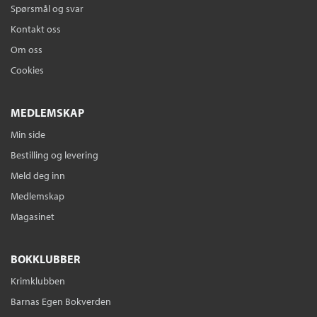
Spørsmål og svar
Kontakt oss
Om oss
Cookies
MEDLEMSKAP
Min side
Bestilling og levering
Meld deg inn
Medlemskap
Magasinet
BOKKLUBBER
Krimklubben
Barnas Egen Bokverden