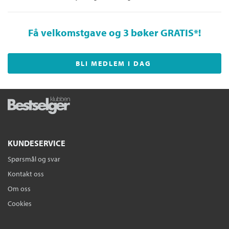
Få velkomstgave og 3 bøker GRATIS
*!
BLI MEDLEM I DAG
KUNDESERVICE
Spørsmål og svar
Kontakt oss
Om oss
Cookies