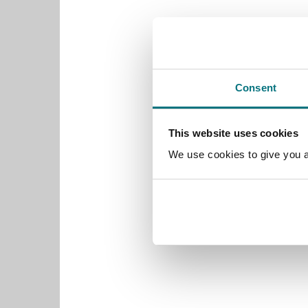
Consent
This website uses cookies
We use cookies to give you a 