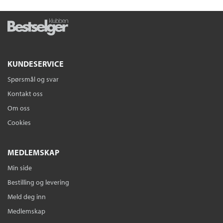
KUNDESERVICE
Spørsmål og svar
Kontakt oss
Om oss
Cookies
MEDLEMSKAP
Min side
Bestilling og levering
Meld deg inn
Medlemskap