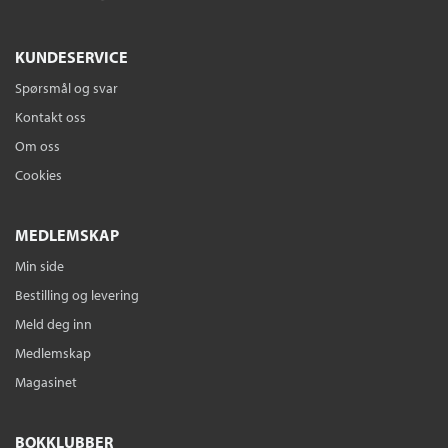
KUNDESERVICE
Spørsmål og svar
Kontakt oss
Om oss
Cookies
MEDLEMSKAP
Min side
Bestilling og levering
Meld deg inn
Medlemskap
Magasinet
BOKKLUBBER