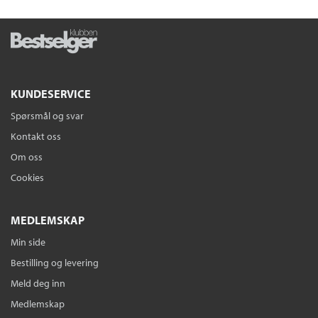
KUNDESERVICE
Spørsmål og svar
Kontakt oss
Om oss
Cookies
MEDLEMSKAP
Min side
Bestilling og levering
Meld deg inn
Medlemskap