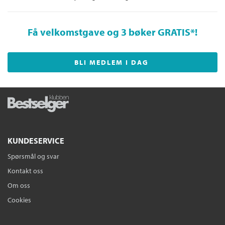
Få velkomstgave og 3 bøker GRATIS
*!
BLI MEDLEM I DAG
KUNDESERVICE
Spørsmål og svar
Kontakt oss
Om oss
Cookies