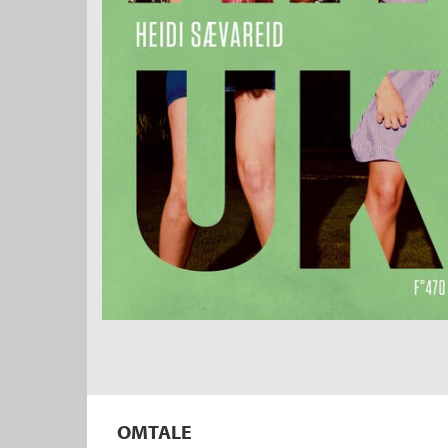
OMTALE